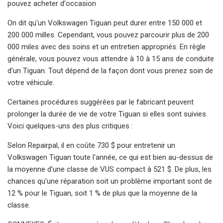
pouvez acheter d'occasion
On dit qu'un Volkswagen Tiguan peut durer entre 150 000 et
200 000 milles. Cependant, vous pouvez parcourir plus de 200
000 miles avec des soins et un entretien appropriés. En règle
générale, vous pouvez vous attendre à 10 à 15 ans de conduite
d'un Tiguan. Tout dépend de la façon dont vous prenez soin de
votre véhicule.
Certaines procédures suggérées par le fabricant peuvent
prolonger la durée de vie de votre Tiguan si elles sont suivies.
Voici quelques-uns des plus critiques :
Selon Repairpal, il en coûte 730 $ pour entretenir un
Volkswagen Tiguan toute l'année, ce qui est bien au-dessus de
la moyenne d'une classe de VUS compact à 521 $. De plus, les
chances qu'une réparation soit un problème important sont de
12 % pour le Tiguan, soit 1 % de plus que la moyenne de la
classe.