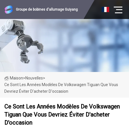
Groupe de bobines d'allumage Guiyang
Maison
>
Nouvelles
>
Ce Sont Les Années Modèles De Volkswagen Tiguan Que Vous
Devriez Éviter D'acheter D'occasion
Ce Sont Les Années Modèles De Volkswagen
Tiguan Que Vous Devriez Éviter D'acheter
D'occasion