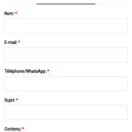
Nom:
*
E-mail:
*
Téléphone/WhatsApp:
*
Sujet:
*
Contenu:
*