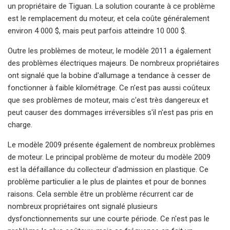
un propriétaire de Tiguan. La solution courante à ce problème
est le remplacement du moteur, et cela coûte généralement
environ 4 000 $, mais peut parfois atteindre 10 000 $.
Outre les problèmes de moteur, le modèle 2011 a également
des problèmes électriques majeurs. De nombreux propriétaires
ont signalé que la bobine d'allumage a tendance à cesser de
fonctionner à faible kilométrage. Ce n'est pas aussi coûteux
que ses problèmes de moteur, mais c'est très dangereux et
peut causer des dommages irréversibles s'il n'est pas pris en
charge.
Le modèle 2009 présente également de nombreux problèmes
de moteur. Le principal problème de moteur du modèle 2009
est la défaillance du collecteur d'admission en plastique. Ce
problème particulier a le plus de plaintes et pour de bonnes
raisons. Cela semble être un problème récurrent car de
nombreux propriétaires ont signalé plusieurs
dysfonctionnements sur une courte période. Ce n'est pas le