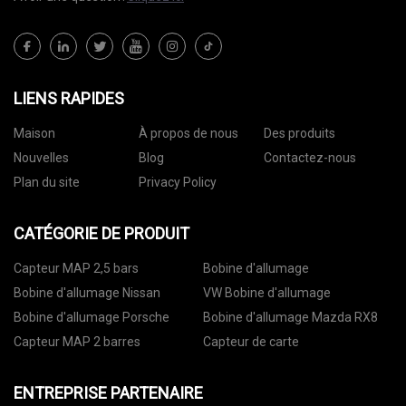
LIENS RAPIDES
Maison
À propos de nous
Des produits
Nouvelles
Blog
Contactez-nous
Plan du site
Privacy Policy
CATÉGORIE DE PRODUIT
Capteur MAP 2,5 bars
Bobine d'allumage
Bobine d'allumage Nissan
VW Bobine d'allumage
Bobine d'allumage Porsche
Bobine d'allumage Mazda RX8
Capteur MAP 2 barres
Capteur de carte
ENTREPRISE PARTENAIRE