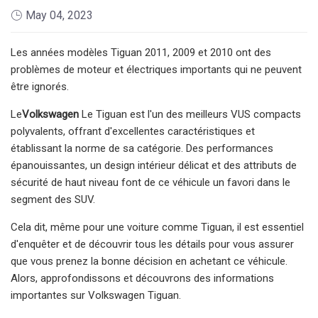
May 04, 2023
Les années modèles Tiguan 2011, 2009 et 2010 ont des
problèmes de moteur et électriques importants qui ne peuvent
être ignorés.
Le
Volkswagen
Le Tiguan est l'un des meilleurs VUS compacts
polyvalents, offrant d'excellentes caractéristiques et
établissant la norme de sa catégorie. Des performances
épanouissantes, un design intérieur délicat et des attributs de
sécurité de haut niveau font de ce véhicule un favori dans le
segment des SUV.
Cela dit, même pour une voiture comme Tiguan, il est essentiel
d'enquêter et de découvrir tous les détails pour vous assurer
que vous prenez la bonne décision en achetant ce véhicule.
Alors, approfondissons et découvrons des informations
importantes sur Volkswagen Tiguan.