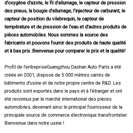
d'oxygène d'azote, le fil d'allumage, le capteur de pression
des pneus, la bougie d'allumage, l'injecteur de carburant, le
capteur de position du vilebrequin, le capteur de
température et de pression de l'eau et d'autres produits de
pièces automobiles. Nous sommes la source des
fabricants et pouvons fournir des produits de haute qualité
et à bas prix. Bienvenue pour comparer le prix et la qualité!
Profil de l'entrepriseGuangzhou Dashan Auto Parts a été
créée en 2001, dispose de 5 000 mètres carrés de
bâtiments d'usine et de notre propre centre de R&D. Les
produits sont exportés dans le pays et à l'étranger et ont
été reconnus par le marché international des pièces
automobiles, devenant ainsi le principal fournisseur de la
principale source de commerce électronique transfrontalier.
Bienvenue dans notre usine !