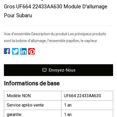
Gros UF664 22433AA630 Module D'allumage
Pour Subaru
Vue d'ensemble Description du produit Les principaux produits
sont la bobine d'allumage, l'ensemble papillon, le capteur
Envoyez-Nous
Informations de base
Modèle NON.
UF664 22433AA630
Service après-vente
1 an
garantie
1 an