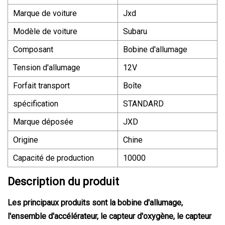
Marque de voiture
Jxd
Modèle de voiture
Subaru
Composant
Bobine d'allumage
Tension d'allumage
12V
Forfait transport
Boîte
spécification
STANDARD
Marque déposée
JXD
Origine
Chine
Capacité de production
10000
Description du produit
Les principaux produits sont la bobine d'allumage,
l'ensemble d'accélérateur, le capteur d'oxygène, le capteur