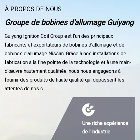
À PROPOS DE NOUS
Groupe de bobines d'allumage Guiyang
Guiyang Ignition Coil Group est l'un des principaux
fabricants et exportateurs de bobines d'allumage et de
bobines d'allumage Nissan. Grâce à nos installations de
fabrication à la fine pointe de la technologie et à une main-
d'œuvre hautement qualifiée, nous nous engageons à
fournir des produits de haute qualité qui dépassent les
attentes de nos c
Une riche expérience
de l'industrie