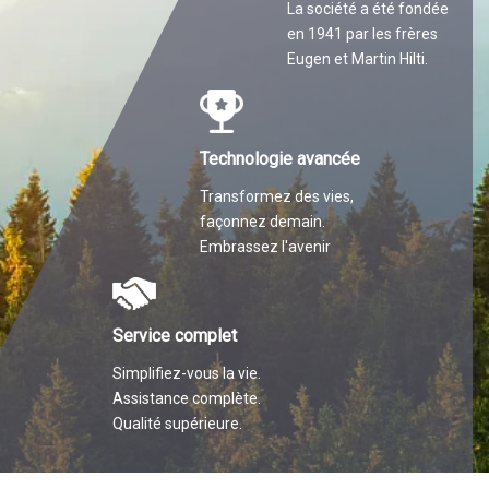
La société a été fondée
en 1941 par les frères
Eugen et Martin Hilti.
Technologie avancée
Transformez des vies,
façonnez demain.
Embrassez l'avenir
Service complet
Simplifiez-vous la vie.
Assistance complète.
Qualité supérieure.