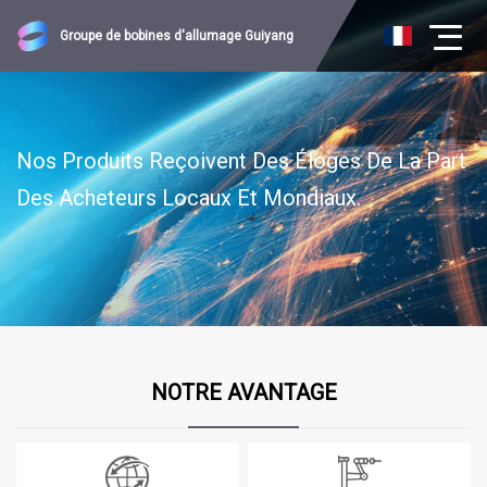
Groupe de bobines d'allumage Guiyang
NOTRE AVANTAGE