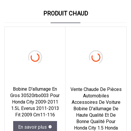
PRODUIT CHAUD
Bobine D'allumage En
Vente Chaude De Pièces
Gros 30520rbo003 Pour
Automobiles
Honda City 2009-2011
Accessoires De Voiture
1.5L Everus 2011-2013
Bobine D'allumage De
Fit 2009 Cm11-116
Haute Qualité Et De
Bonne Qualité Pour
En savoir plus
Honda City 1.5 Honda