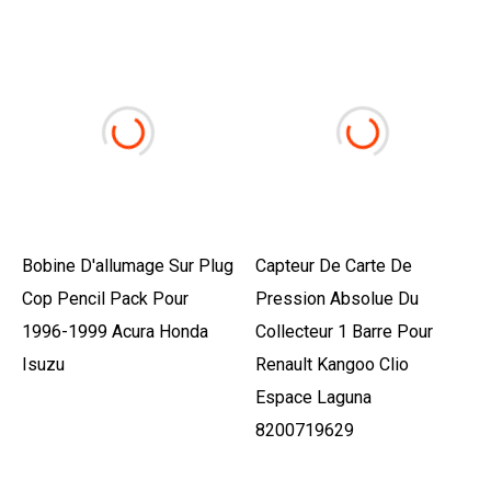
Bobine D'allumage Sur Plug
Capteur De Carte De
Cop Pencil Pack Pour
Pression Absolue Du
1996-1999 Acura Honda
Collecteur 1 Barre Pour
Isuzu
Renault Kangoo Clio
Espace Laguna
8200719629